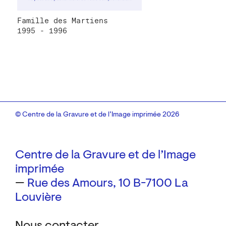
Famille des Martiens
1995 - 1996
© Centre de la Gravure et de l’Image imprimée 2026
Centre de la Gravure et de l’Image
imprimée
—
Rue des Amours, 10
B-7100 La
Louvière