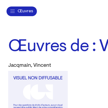
Œuvres
Œuvres de : 
Jacqmain, Vincent