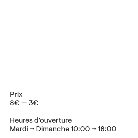
Prix
8€ — 3€
Heures d’ouverture
Mardi → Dimanche 10:00 → 18:00