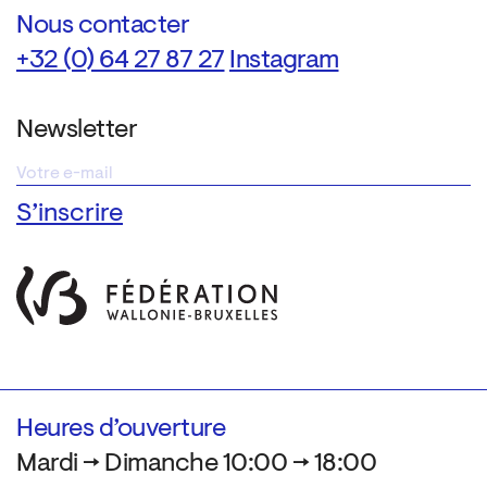
Nous contacter
+32 (0) 64 27 87 27
Instagram
Newsletter
Heures d’ouverture
Mardi → Dimanche 10:00 → 18:00