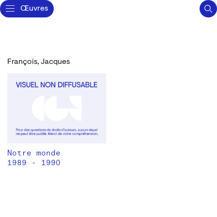
Œuvres
François, Jacques
Notre monde
1989 - 1990