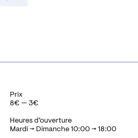
Prix
8€ — 3€
Heures d’ouverture
Mardi → Dimanche 10:00 → 18:00