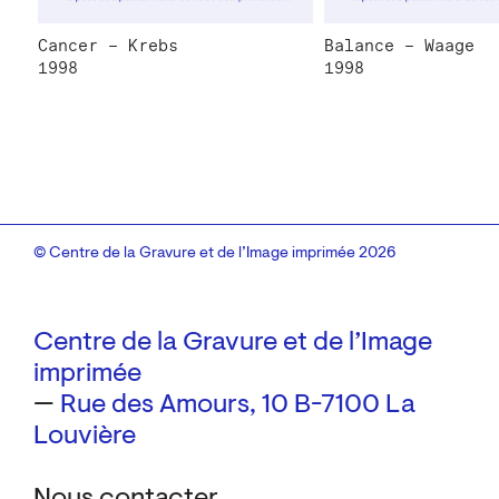
Cancer – Krebs
Balance – Waage
1998
1998
© Centre de la Gravure et de l’Image imprimée 2026
Centre de la Gravure et de l’Image
imprimée
—
Rue des Amours, 10
B-7100 La
Louvière