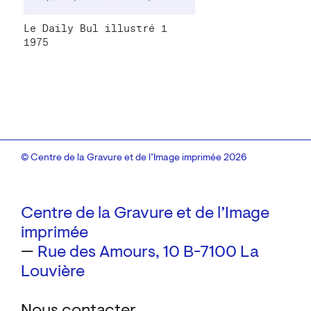
Le Daily Bul illustré 1
1975
© Centre de la Gravure et de l’Image imprimée 2026
Centre de la Gravure et de l’Image
imprimée
—
Rue des Amours, 10
B-7100 La
Louvière