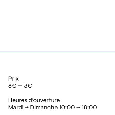
Prix
8€ — 3€
Heures d’ouverture
Mardi → Dimanche 10:00 → 18:00