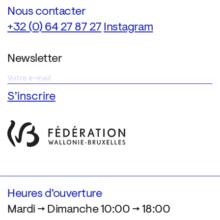
Nous contacter
+32 (0) 64 27 87 27
Instagram
Newsletter
Heures d’ouverture
Mardi → Dimanche 10:00 → 18:00