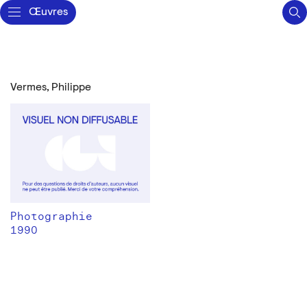
Œuvres
Vermes, Philippe
Photographie
1990