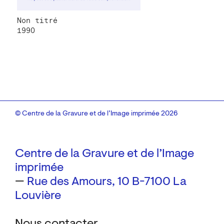
Non titré
1990
© Centre de la Gravure et de l’Image imprimée 2026
Centre de la Gravure et de l’Image
imprimée
—
Rue des Amours, 10
B-7100 La
Louvière