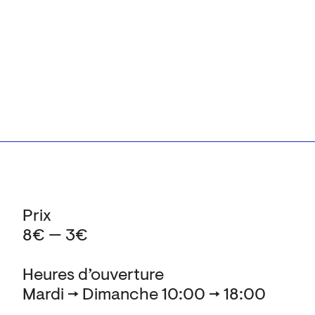
Prix
8€ — 3€
Heures d’ouverture
Mardi → Dimanche 10:00 → 18:00