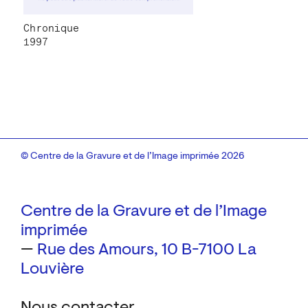
Chronique
1997
© Centre de la Gravure et de l’Image imprimée 2026
Centre de la Gravure et de l’Image
imprimée
—
Rue des Amours, 10
B-7100 La
Louvière