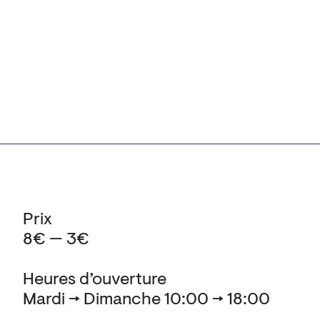
Prix
8€ — 3€
Heures d’ouverture
Mardi → Dimanche 10:00 → 18:00