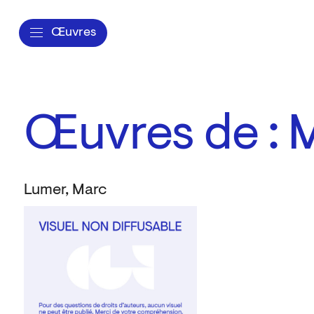
Œuvres
Œuvres de : 
Lumer, Marc