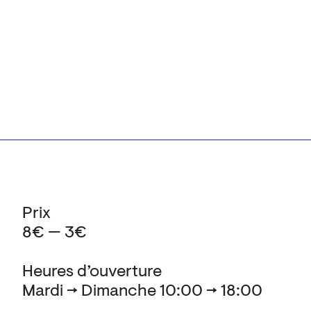
Prix
8€ — 3€
Heures d’ouverture
Mardi → Dimanche 10:00 → 18:00