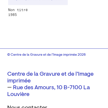
Non titré
1985
© Centre de la Gravure et de l’Image imprimée 2026
Centre de la Gravure et de l’Image
imprimée
—
Rue des Amours, 10
B-7100 La
Louvière