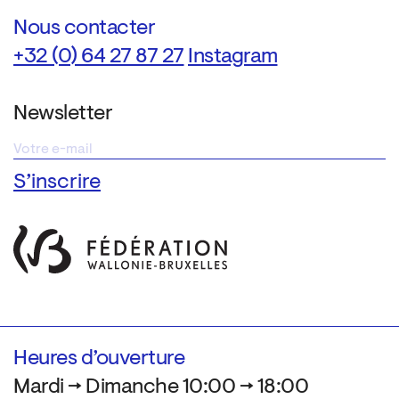
Nous contacter
+32 (0) 64 27 87 27
Instagram
Newsletter
Heures d’ouverture
Mardi → Dimanche 10:00 → 18:00