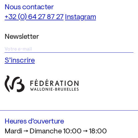
Nous contacter
+32 (0) 64 27 87 27
Instagram
Newsletter
Heures d’ouverture
Mardi → Dimanche 10:00 → 18:00