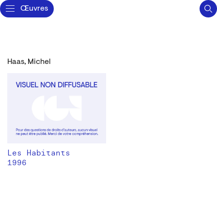
Œuvres
Haas, Michel
Les Habitants
1996