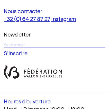
Nous contacter
+32 (0) 64 27 87 27
Instagram
Newsletter
Heures d’ouverture