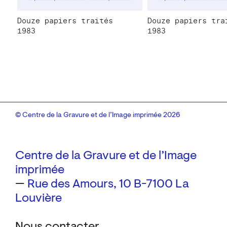
Douze papiers traités
Douze papiers tra
1983
1983
© Centre de la Gravure et de l’Image imprimée 2026
Centre de la Gravure et de l’Image
imprimée
—
Rue des Amours, 10
B-7100 La
Louvière