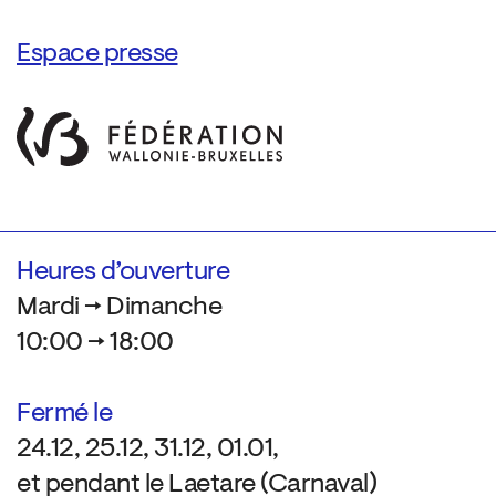
Espace presse
Heures d’ouverture
Mardi → Dimanche
10:00 → 18:00
Fermé le
24.12, 25.12, 31.12, 01.01,
et pendant le Laetare (Carnaval)