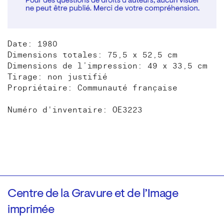
Date: 1980
Dimensions totales: 75,5 x 52,5 cm
Dimensions de l’impression: 49 x 33,5 cm
Tirage: non justifié
Propriétaire: Communauté française
Numéro d'inventaire: OE3223
Centre de la Gravure et de l’Image
imprimée