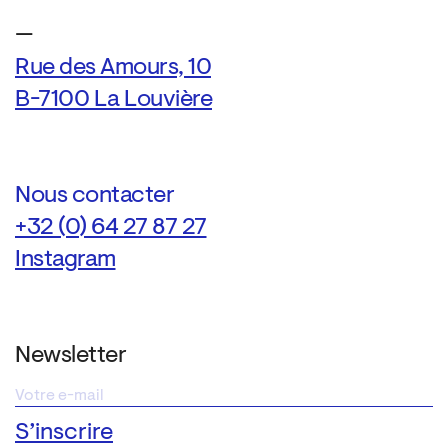
—
Rue des Amours, 10
B-7100 La Louvière
Nous contacter
+32 (0) 64 27 87 27
Instagram
Newsletter