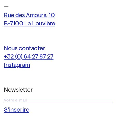
—
Rue des Amours, 10
B-7100 La Louvière
Nous contacter
+32 (0) 64 27 87 27
Instagram
Newsletter