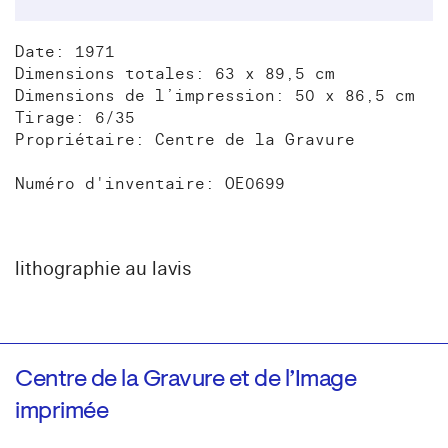
Date: 1971
Dimensions totales: 63 x 89,5 cm
Dimensions de l’impression: 50 x 86,5 cm
Tirage: 6/35
Propriétaire: Centre de la Gravure
Numéro d'inventaire: OE0699
lithographie au lavis
Centre de la Gravure et de l’Image
imprimée