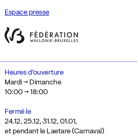
Espace presse
Heures d’ouverture
Mardi → Dimanche
10:00 → 18:00
Fermé le
24.12, 25.12, 31.12, 01.01,
et pendant le Laetare (Carnaval)