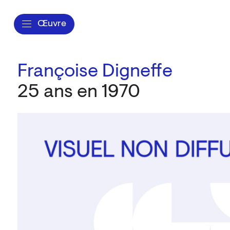
Œuvre
Françoise Digneffe
25 ans en 1970