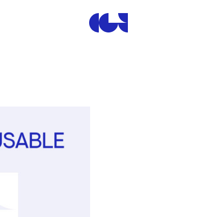
Centre de la Gravure et de