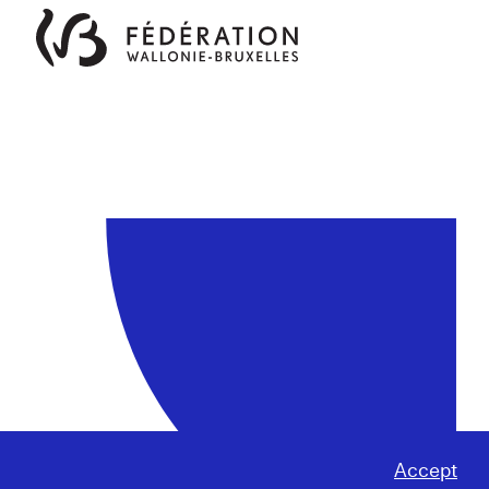
Accept