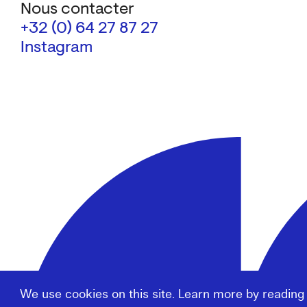
Nous contacter
+32 (0) 64 27 87 27
Instagram
We use cookies on this site. Learn more by reading