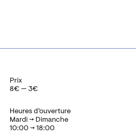
Prix
8€ — 3€
Heures d’ouverture
Mardi → Dimanche
10:00 → 18:00