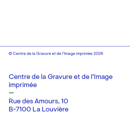
© Centre de la Gravure et de l’Image imprimée 2026
Centre de la Gravure et de l’Image
imprimée
—
Rue des Amours, 10
B-7100 La Louvière