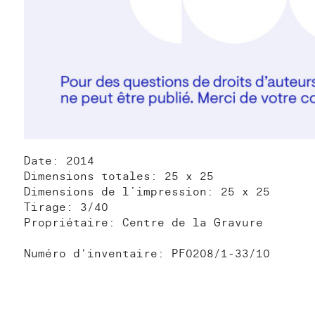
Date: 2014
Dimensions totales: 25 x 25
Dimensions de l’impression: 25 x 25
Tirage: 3/40
Propriétaire: Centre de la Gravure
Numéro d'inventaire: PF0208/1-33/10