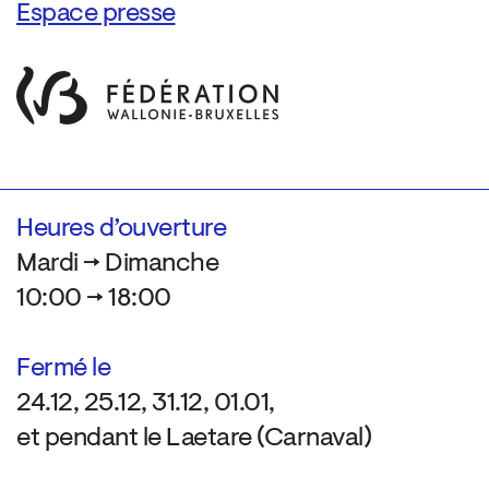
Espace presse
Heures d’ouverture
Mardi → Dimanche
10:00 → 18:00
Fermé le
24.12, 25.12, 31.12, 01.01,
et pendant le Laetare (Carnaval)