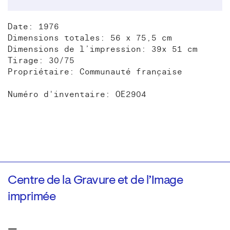
Date: 1976
Dimensions totales: 56 x 75,5 cm
Dimensions de l’impression: 39x 51 cm
Tirage: 30/75
Propriétaire: Communauté française
Numéro d'inventaire: OE2904
Centre de la Gravure et de l’Image
imprimée
—