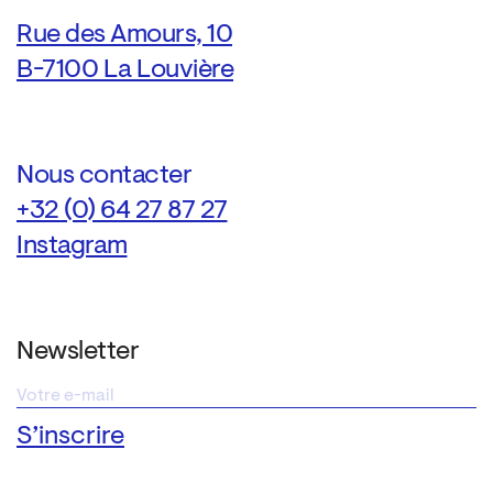
Rue des Amours, 10
B-7100 La Louvière
Nous contacter
+32 (0) 64 27 87 27
Instagram
Newsletter