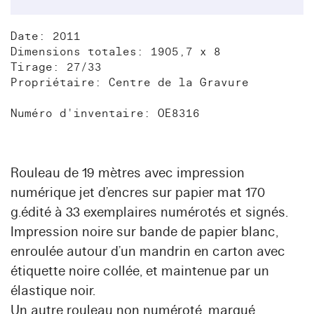
Date: 2011
Dimensions totales: 1905,7 x 8
Tirage: 27/33
Propriétaire: Centre de la Gravure
Numéro d'inventaire: OE8316
Rouleau de 19 mètres avec impression
numérique jet d’encres sur papier mat 170
g.édité à 33 exemplaires numérotés et signés.
Impression noire sur bande de papier blanc,
enroulée autour d’un mandrin en carton avec
étiquette noire collée, et maintenue par un
élastique noir.
Un autre rouleau non numéroté, marqué