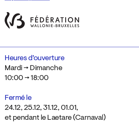
Heures d’ouverture
Mardi → Dimanche
10:00 → 18:00
Fermé le
24.12, 25.12, 31.12, 01.01,
et pendant le Laetare (Carnaval)