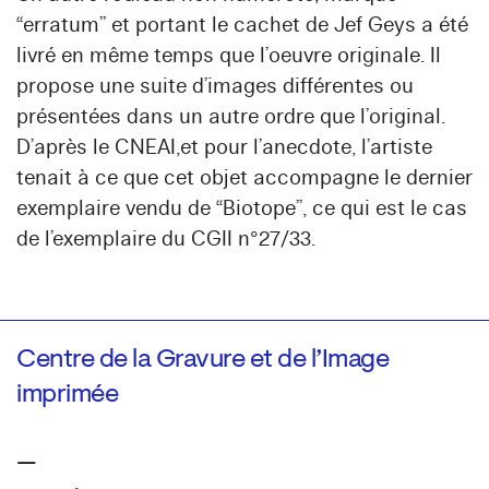
“erratum” et portant le cachet de Jef Geys a été
livré en même temps que l’oeuvre originale. Il
propose une suite d’images différentes ou
présentées dans un autre ordre que l’original.
D’après le CNEAI,et pour l’anecdote, l’artiste
tenait à ce que cet objet accompagne le dernier
exemplaire vendu de “Biotope”, ce qui est le cas
de l’exemplaire du CGII n°27/33.
Centre de la Gravure et de l’Image
imprimée
—