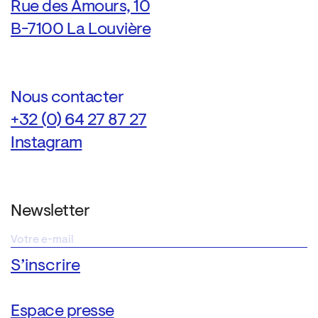
Rue des Amours, 10
B-7100 La Louvière
Nous contacter
+32 (0) 64 27 87 27
Instagram
Newsletter
Espace presse