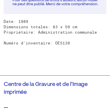
Date: 1989
Dimensions totales: 83 x 59 cm
Propriétaire: Administration communale
Numéro d'inventaire: OE5139
Centre de la Gravure et de l’Image
imprimée
—