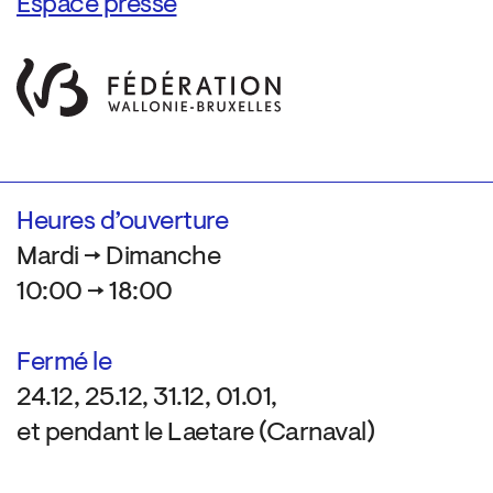
Espace presse
Heures d’ouverture
Mardi → Dimanche
10:00 → 18:00
Fermé le
24.12, 25.12, 31.12, 01.01,
et pendant le Laetare (Carnaval)