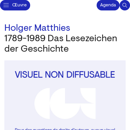
Œuvre
Agenda
Holger Matthies
1789-1989 Das Lesezeichen
der Geschichte