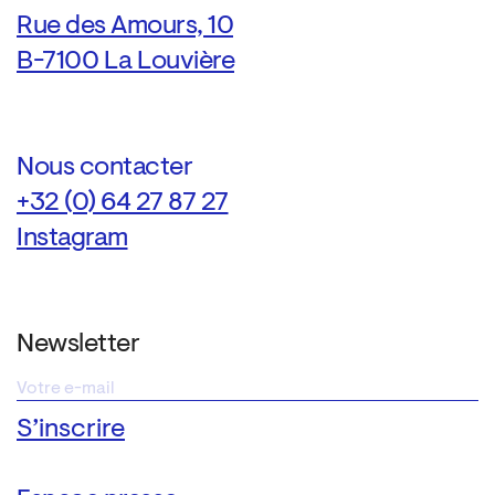
Rue des Amours, 10
B-7100 La Louvière
Nous contacter
+32 (0) 64 27 87 27
Instagram
Newsletter