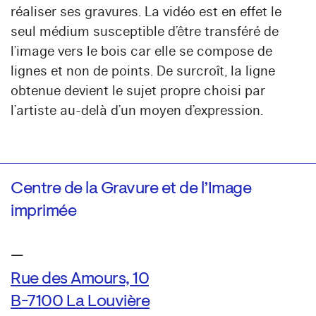
réaliser ses gravures. La vidéo est en effet le
seul médium susceptible d’être transféré de
l’image vers le bois car elle se compose de
lignes et non de points. De surcroît, la ligne
obtenue devient le sujet propre choisi par
l’artiste au-delà d’un moyen d’expression.
Centre de la Gravure et de l’Image
imprimée
—
Rue des Amours, 10
B-7100 La Louvière