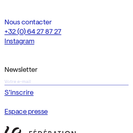
Nous contacter
+32 (0) 64 27 87 27
Instagram
Newsletter
Espace presse