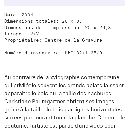
Date: 2004
Dimensions totales: 26 x 33
Dimensions de l’impression: 20 x 26,8
Tirage: IV/V
Propriétaire: Centre de la Gravure
Numéro d'inventaire: PF0182/1-25/9
Au contraire de la xylographie contemporaine
qui privilégie souvent les grands aplats laissant
apparaître le bois ou la taille des hachures,
Christiane Baumgartner obtient ses images
grâce à la taille du bois par lignes horizontales
serrées parcourant toute la planche. Comme de
coutume, l’artiste est partie d’une vidéo pour