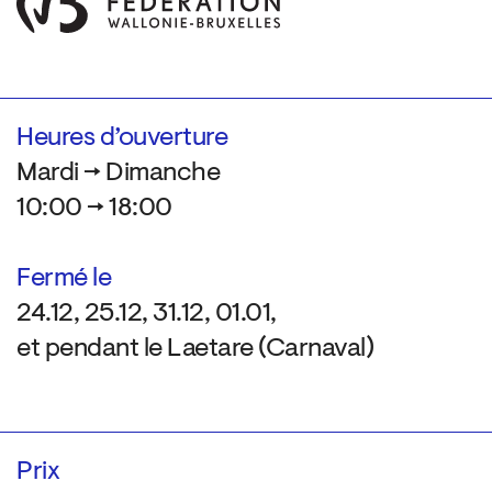
Heures d’ouverture
Mardi → Dimanche
10:00 → 18:00
Fermé le
24.12, 25.12, 31.12, 01.01,
et pendant le Laetare (Carnaval)
Prix