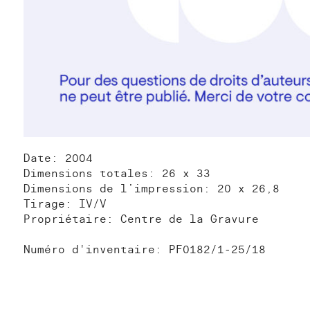
Date: 2004
Dimensions totales: 26 x 33
Dimensions de l’impression: 20 x 26,8
Tirage: IV/V
Propriétaire: Centre de la Gravure
Numéro d'inventaire: PF0182/1-25/18