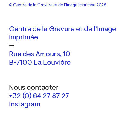
© Centre de la Gravure et de l’Image imprimée 2026
Centre de la Gravure et de l’Image
imprimée
—
Rue des Amours, 10
B-7100 La Louvière
Nous contacter
+32 (0) 64 27 87 27
Instagram