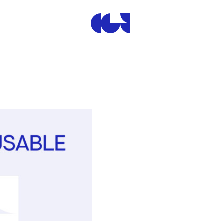
Centre de la Gravure et de