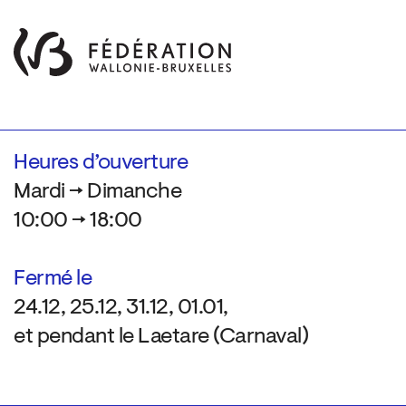
Heures d’ouverture
Mardi → Dimanche
10:00 → 18:00
Fermé le
24.12, 25.12, 31.12, 01.01,
et pendant le Laetare (Carnaval)