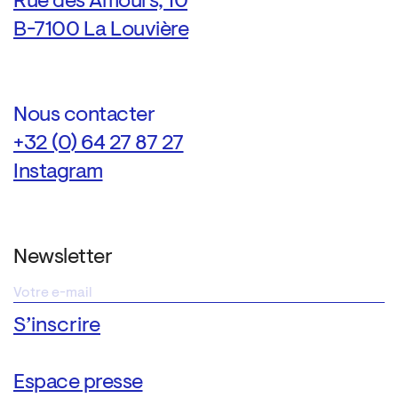
Rue des Amours, 10
B-7100 La Louvière
Nous contacter
+32 (0) 64 27 87 27
Instagram
Newsletter
Espace presse