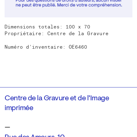
Dimensions totales: 100 x 70
Propriétaire: Centre de la Gravure
Numéro d'inventaire: OE6460
Centre de la Gravure et de l’Image
imprimée
—