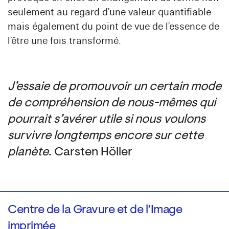
seulement au regard d’une valeur quantifiable
mais également du point de vue de l’essence de
l’être une fois transformé.
J’essaie de promouvoir un certain mode
de compréhension de nous-mêmes qui
pourrait s’avérer utile si nous voulons
survivre longtemps encore sur cette
planète
. Carsten Höller
Centre de la Gravure et de l’Image
imprimée