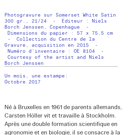
Photogravure sur Somerset White Satin
300 gr., 21/24 - Editeur : Niels
Borch Jenssen, Copenhague -
Dimensions du papier : 57 x 75,5 cm
- Collection du Centre de la
Gravure, acquisition en 2015 -
Numéro d’inventaire : OE 8104 -
Courtesy of the artist and Niels
Borch Jenssen
Un mois, une estampe:
Octobre 2017
Né à Bruxelles en 1961 de parents allemands,
Carsten Höller
vit et travaille à Stockholm.
Après une double formation scientifique en
agronomie et en biologie, il se consacre à la