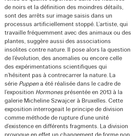
de noirs et la définition des moindres détails,
sont des arrêts sur image saisis dans un
processus artificiellement stoppé. L’artiste, qui
travaille fréquemment avec des animaux ou des
plantes, suggère aussi des associations
insolites contre nature. Il pose alors la question
de l’évolution, des anomalies ou encore celle
des expérimentations scientifiques qui
n’hésitent pas à contrecarrer la nature. La
série
Puppen
a été réalisée dans le cadre de
l’exposition
Hormones
présentée en 2013 à la
galerie Micheline Szwajcer à Bruxelles. Cette
exposition interrogeait le principe de division
comme méthode de rupture d’une unité
d’existence en différents fragments. La division
provoque en effet un changement de forme non