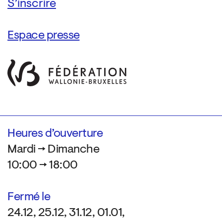
Espace presse
Heures d’ouverture
Mardi → Dimanche
10:00 → 18:00
Fermé le
24.12, 25.12, 31.12, 01.01,