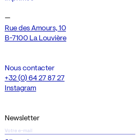
—
Rue des Amours, 10
B-7100 La Louvière
Nous contacter
+32 (0) 64 27 87 27
Instagram
Newsletter