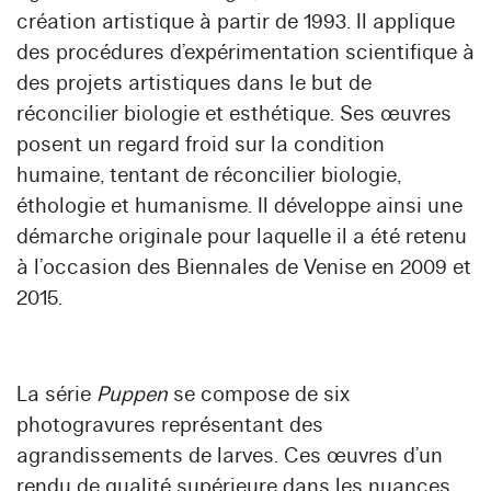
création artistique à partir de 1993. Il applique
des procédures d’expérimentation scientifique à
des projets artistiques dans le but de
réconcilier biologie et esthétique. Ses œuvres
posent un regard froid sur la condition
humaine, tentant de réconcilier biologie,
éthologie et humanisme. Il développe ainsi une
démarche originale pour laquelle il a été retenu
à l’occasion des Biennales de Venise en 2009 et
2015.
La série
Puppen
se compose de six
photogravures représentant des
agrandissements de larves. Ces œuvres d’un
rendu de qualité supérieure dans les nuances