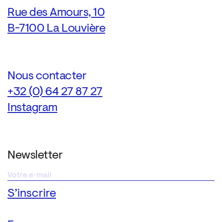
Rue des Amours, 10
B-7100 La Louvière
Nous contacter
+32 (0) 64 27 87 27
Instagram
Newsletter