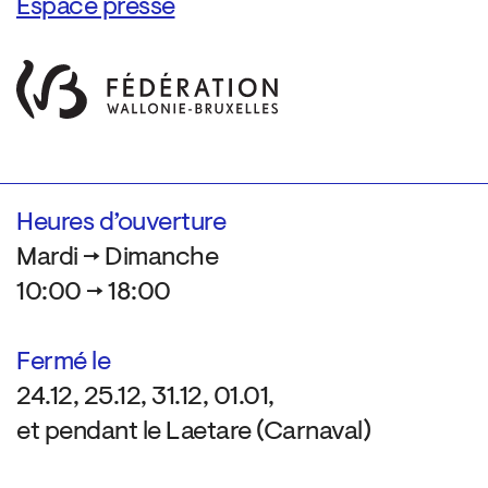
Espace presse
Heures d’ouverture
Mardi → Dimanche
10:00 → 18:00
Fermé le
24.12, 25.12, 31.12, 01.01,
et pendant le Laetare (Carnaval)