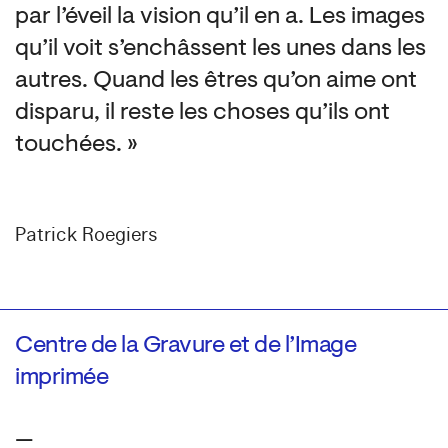
par l’éveil la vision qu’il en a. Les images
qu’il voit s’enchâssent les unes dans les
autres. Quand les êtres qu’on aime ont
disparu, il reste les choses qu’ils ont
touchées. »
Patrick Roegiers
Centre de la Gravure et de l’Image
imprimée
—