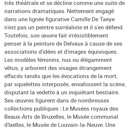
très théâtrale et se décline comme une suite de
narrations dramatiques. Nettement engagé
dans une lignée figurative Camille De Taeye
n’est pas un peintre surréaliste et il s’en défend.
Toutefois, son œuvre fait irrésistiblement
penser à la peinture de Delvaux à cause de ses
associations d’idées et d’images équivoques.
Les modèles féminins, nus ou élégamment
vêtus, y arborent des visages étrangement
effacés tandis que les évocations de la mort,
par squelettes interposés, envahissent la scène,
disputant la vedette à un inquiétant bestiaire.
Ses œuvres figurent dans de nombreuses
collections publiques : Le Musées royaux des
Beaux-Arts de Bruxelles, le Musée communal
d’Ixelles, le Musée de Louvain-la-Neuve. Une