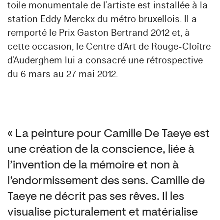
toile monumentale de l’artiste est installée à la
station Eddy Merckx du métro bruxellois. Il a
remporté le Prix Gaston Bertrand 2012 et, à
cette occasion, le Centre d’Art de Rouge-Cloître
d’Auderghem lui a consacré une rétrospective
du 6 mars au 27 mai 2012.
« La peinture pour Camille De Taeye est
une création de la conscience, liée à
l’invention de la mémoire et non à
l’endormissement des sens. Camille de
Taeye ne décrit pas ses rêves. Il les
visualise picturalement et matérialise