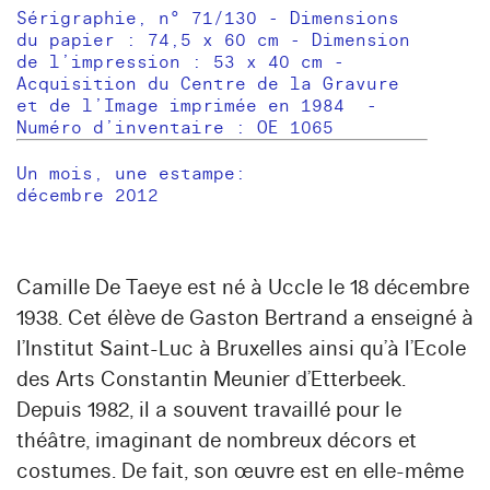
Sérigraphie, n° 71/130 - Dimensions
du papier : 74,5 x 60 cm - Dimension
de l’impression : 53 x 40 cm -
Acquisition du Centre de la Gravure
et de l’Image imprimée en 1984 -
Numéro d’inventaire : OE 1065
Un mois, une estampe:
décembre 2012
Camille De Taeye
est né à Uccle le 18 décembre
1938. Cet élève de Gaston Bertrand a enseigné à
l’Institut Saint-Luc à Bruxelles ainsi qu’à l’Ecole
des Arts Constantin Meunier d’Etterbeek.
Depuis 1982, il a souvent travaillé pour le
théâtre, imaginant de nombreux décors et
costumes. De fait, son œuvre est en elle-même