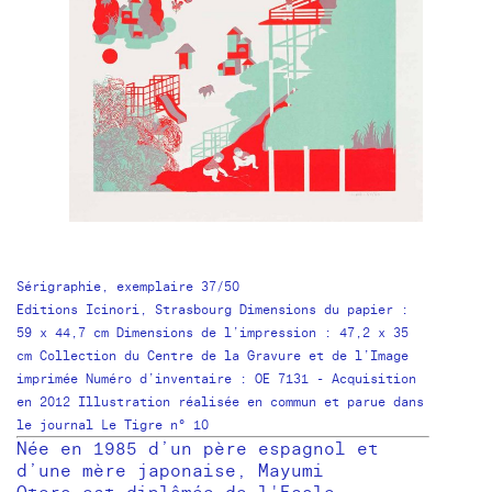
Sérigraphie, exemplaire 37/50
Editions Icinori, Strasbourg Dimensions du papier :
59 x 44,7 cm Dimensions de l’impression : 47,2 x 35
cm Collection du Centre de la Gravure et de l’Image
imprimée Numéro d’inventaire : OE 7131 - Acquisition
en 2012 Illustration réalisée en commun et parue dans
le journal Le Tigre n° 10
Née en 1985 d’un père espagnol et
d’une mère japonaise, Mayumi