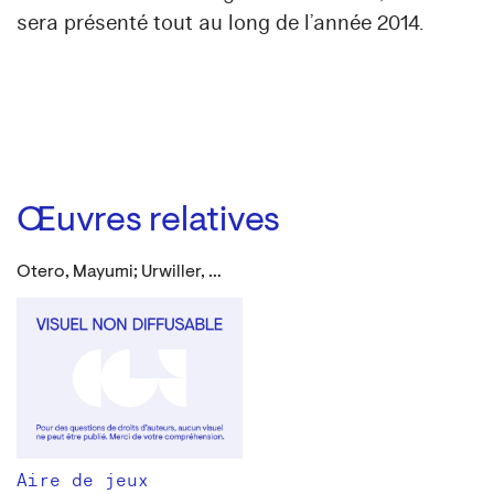
sera présenté tout au long de l’année 2014.
Œuvres relatives
Otero, Mayumi; Urwiller, Raphaël
Aire de jeux