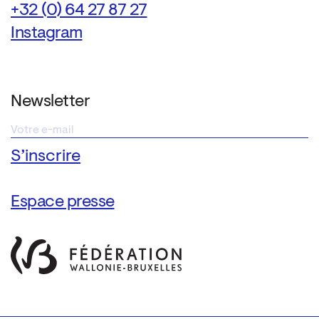
+32 (0) 64 27 87 27
Instagram
Newsletter
Espace presse