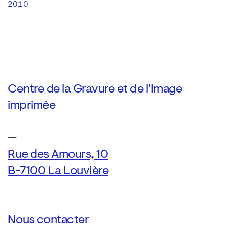
2010
Centre de la Gravure et de l’Image
imprimée
—
Rue des Amours, 10
B-7100 La Louvière
Nous contacter