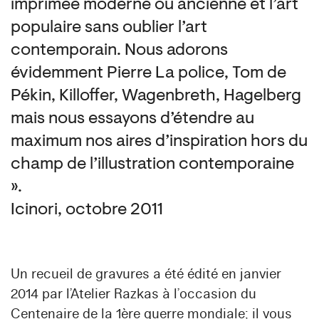
imprimée moderne ou ancienne et l’art
populaire sans oublier l’art
contemporain. Nous adorons
évidemment Pierre La police, Tom de
Pékin, Killoffer, Wagenbreth, Hagelberg
mais nous essayons d’étendre au
maximum nos aires d’inspiration hors du
champ de l’illustration contemporaine
».
Icinori, octobre 2011
Un recueil de gravures a été édité en janvier
2014 par l’Atelier Razkas à l’occasion du
Centenaire de la 1ère guerre mondiale; il vous