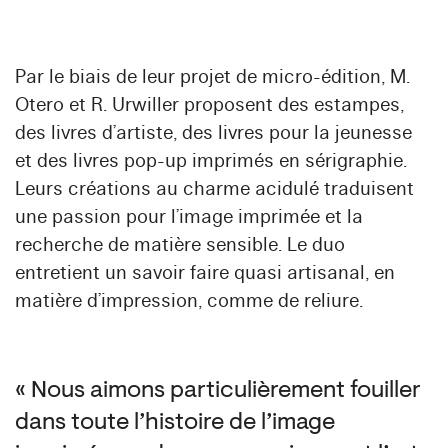
Par le biais de leur projet de micro-édition, M.
Otero et R. Urwiller proposent des estampes,
des livres d’artiste, des livres pour la jeunesse
et des livres pop-up imprimés en sérigraphie.
Leurs créations au charme acidulé traduisent
une passion pour l’image imprimée et la
recherche de matière sensible. Le duo
entretient un savoir faire quasi artisanal, en
matière d’impression, comme de reliure.
« Nous aimons particulièrement fouiller
dans toute l’histoire de l’image