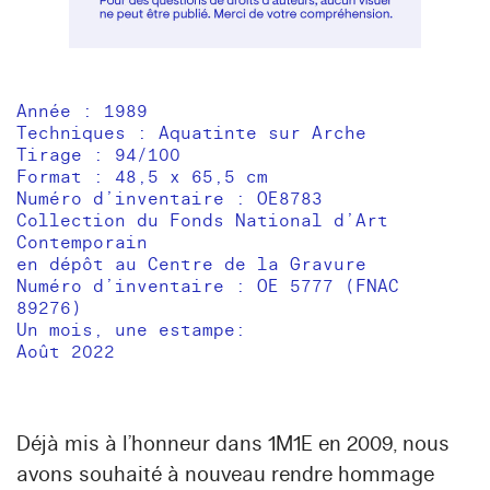
Année : 1989
Techniques : Aquatinte sur Arche
Tirage : 94/100
Format : 48,5 x 65,5 cm
Numéro d’inventaire : OE8783
Collection du Fonds National d’Art
Contemporain
en dépôt au Centre de la Gravure
Numéro d’inventaire : OE 5777 (FNAC
89276)
Un mois, une estampe:
Août 2022
Déjà mis à l’honneur dans 1M1E en 2009, nous
avons souhaité à nouveau rendre hommage