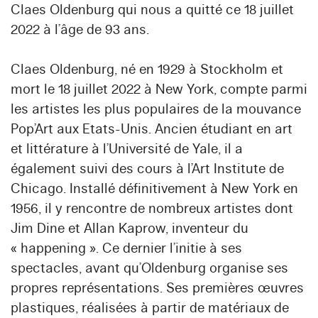
Claes Oldenburg qui nous a quitté ce 18 juillet
2022 à l’âge de 93 ans.
Claes Oldenburg, né en 1929 à Stockholm et
mort le 18 juillet 2022 à New York, compte parmi
les artistes les plus populaires de la mouvance
Pop’Art aux Etats-Unis. Ancien étudiant en art
et littérature à l’Université de Yale, il a
également suivi des cours à l’Art Institute de
Chicago. Installé définitivement à New York en
1956, il y rencontre de nombreux artistes dont
Jim Dine et Allan Kaprow, inventeur du
« happening ». Ce dernier l’initie à ses
spectacles, avant qu’Oldenburg organise ses
propres représentations. Ses premières œuvres
plastiques, réalisées à partir de matériaux de