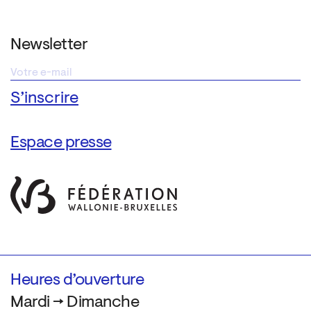
Newsletter
Espace presse
Heures d’ouverture
Mardi → Dimanche