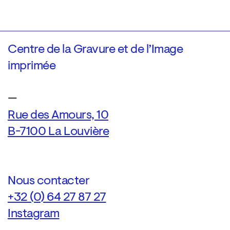
Centre de la Gravure et de l’Image
imprimée
—
Rue des Amours, 10
B-7100 La Louvière
Nous contacter
+32 (0) 64 27 87 27
Instagram