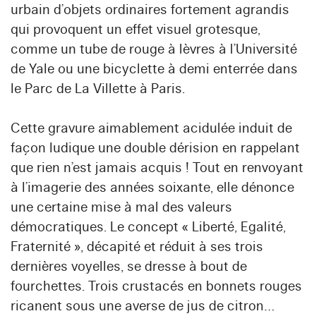
urbain d’objets ordinaires fortement agrandis
qui provoquent un effet visuel grotesque,
comme un tube de rouge à lèvres à l’Université
de Yale ou une bicyclette à demi enterrée dans
le Parc de La Villette à Paris.
Cette gravure aimablement acidulée induit de
façon ludique une double dérision en rappelant
que rien n’est jamais acquis ! Tout en renvoyant
à l’imagerie des années soixante, elle dénonce
une certaine mise à mal des valeurs
démocratiques. Le concept « Liberté, Egalité,
Fraternité », décapité et réduit à ses trois
dernières voyelles, se dresse à bout de
fourchettes. Trois crustacés en bonnets rouges
ricanent sous une averse de jus de citron…