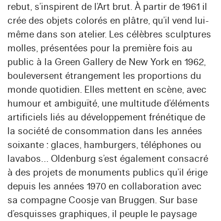
rebut, s’inspirent de l’Art brut. À partir de 1961 il
crée des objets colorés en plâtre, qu’il vend lui-
même dans son atelier. Les célèbres sculptures
molles, présentées pour la première fois au
public à la Green Gallery de New York en 1962,
bouleversent étrangement les proportions du
monde quotidien. Elles mettent en scène, avec
humour et ambiguïté, une multitude d’éléments
artificiels liés au développement frénétique de
la société de consommation dans les années
soixante : glaces, hamburgers, téléphones ou
lavabos… Oldenburg s’est également consacré
à des projets de monuments publics qu’il érige
depuis les années 1970 en collaboration avec
sa compagne Coosje van Bruggen. Sur base
d’esquisses graphiques, il peuple le paysage