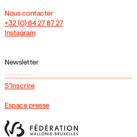
Nous contacter
+32 (0) 64 27 87 27
Instagram
Newsletter
Espace presse