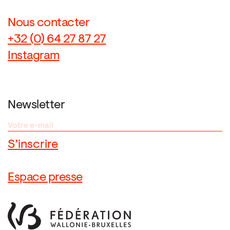
Nous contacter
+32 (0) 64 27 87 27
Instagram
Newsletter
Espace presse