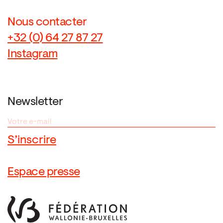
Nous contacter
+32 (0) 64 27 87 27
Instagram
Newsletter
Espace presse