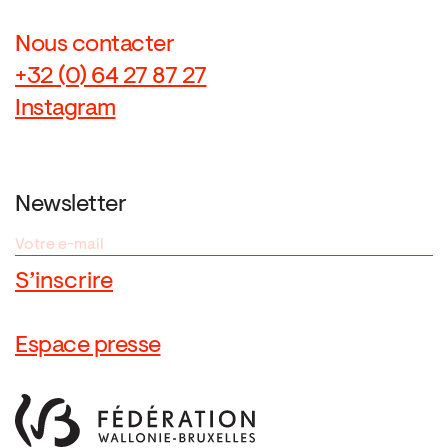
Nous contacter
+32 (0) 64 27 87 27
Instagram
Newsletter
Espace presse