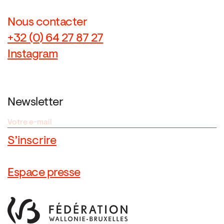
Nous contacter
+32 (0) 64 27 87 27
Instagram
Newsletter
Espace presse