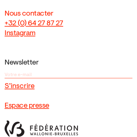
Nous contacter
+32 (0) 64 27 87 27
Instagram
Newsletter
Espace presse