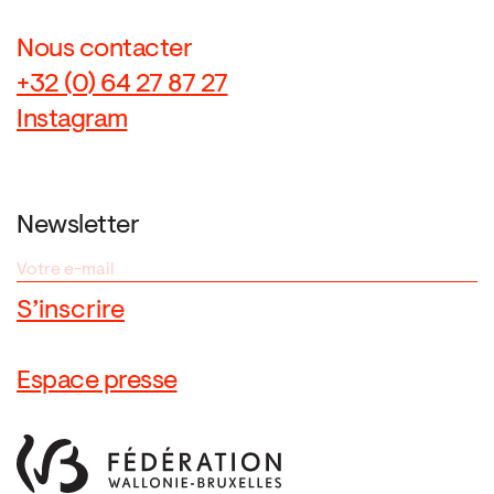
Nous contacter
+32 (0) 64 27 87 27
Instagram
Newsletter
Espace presse