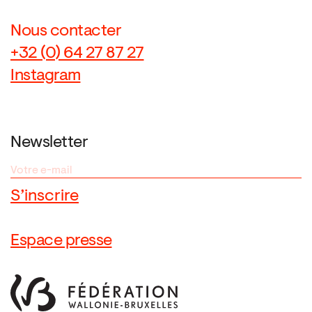
Nous contacter
+32 (0) 64 27 87 27
Instagram
Newsletter
Espace presse