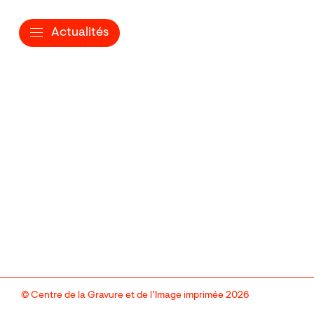
Actualités
© Centre de la Gravure et de l’Image imprimée 2026