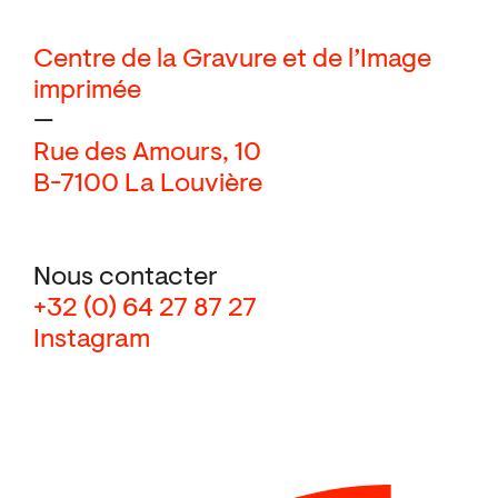
Centre de la Gravure et de l’Image
imprimée
—
Rue des Amours, 10
B-7100 La Louvière
Nous contacter
+32 (0) 64 27 87 27
Instagram