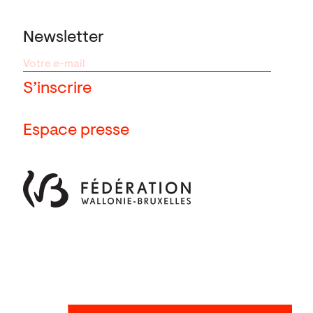
Newsletter
Espace presse