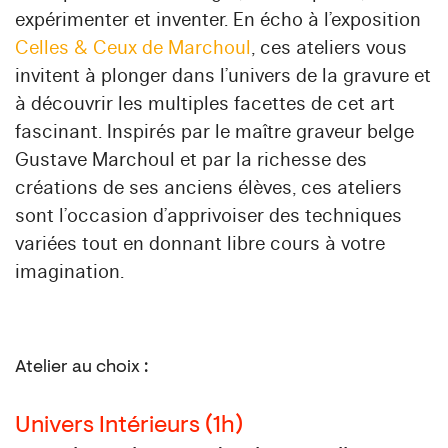
expérimenter et inventer. En écho à l’exposition
Celles & Ceux de Marchoul
, ces ateliers vous
invitent à plonger dans l’univers de la gravure et
à découvrir les multiples facettes de cet art
fascinant. Inspirés par le maître graveur belge
Gustave Marchoul et par la richesse des
créations de ses anciens élèves, ces ateliers
sont l’occasion d’apprivoiser des techniques
variées tout en donnant libre cours à votre
imagination.
Atelier au choix :
Univers Intérieurs (1h)