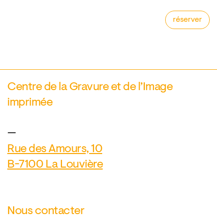
réserver
Centre de la Gravure et de l’Image
imprimée
—
Rue des Amours, 10
B-7100 La Louvière
Nous contacter