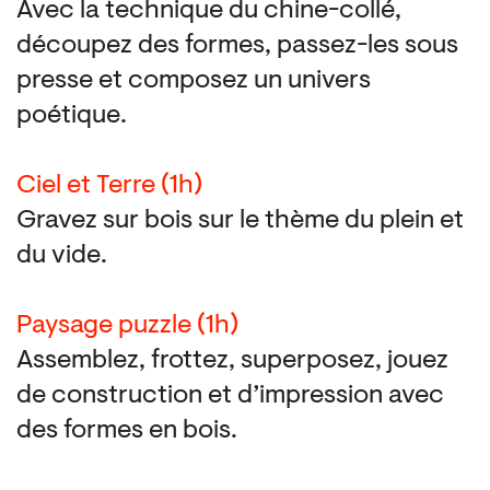
Avec la technique du chine-collé,
découpez des formes, passez-les sous
presse et composez un univers
poétique.
Ciel et Terre (1h)
Gravez sur bois sur le thème du plein et
du vide.
Paysage puzzle (1h)
Assemblez, frottez, superposez, jouez
de construction et d’impression avec
des formes en bois.