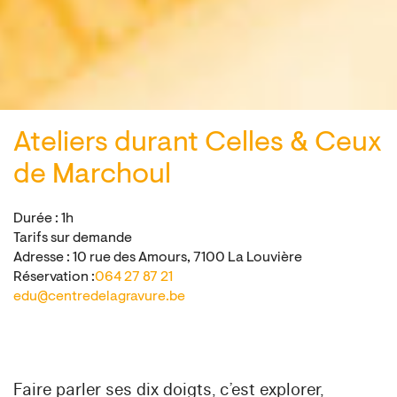
Ateliers durant Celles & Ceux
de Marchoul
Durée : 1h
Tarifs sur demande
Adresse : 10 rue des Amours, 7100 La Louvière
Réservation :
064 27 87 21
edu@centredelagravure.be
Faire parler ses dix doigts, c’est explorer,