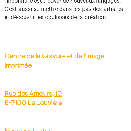
l’inconnu, c’est trouver de nouveaux langages.
C’est aussi se mettre dans les pas des artistes
et découvrir les coulisses de la création.
Centre de la Gravure et de l’Image
imprimée
—
Rue des Amours, 10
B-7100 La Louvière