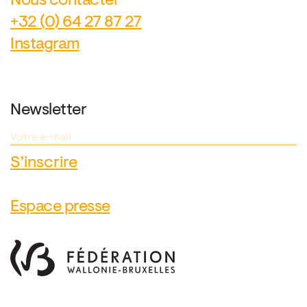
Nous contacter
+32 (0) 64 27 87 27
Instagram
Newsletter
Espace presse