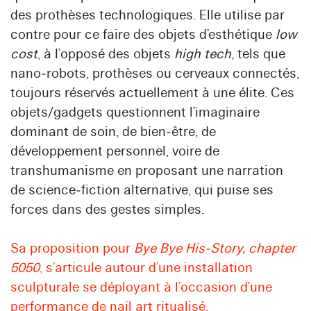
des prothèses technologiques. Elle utilise par
contre pour ce faire des objets d’esthétique
low
cost
, à l’opposé des objets
high tech
, tels que
nano‑robots, prothèses ou cerveaux connectés,
toujours réservés actuellement à une élite. Ces
objets/gadgets questionnent l’imaginaire
dominant de soin, de bien‑être, de
développement personnel, voire de
transhumanisme en proposant une narration
de science‑fiction alternative, qui puise ses
forces dans des gestes simples.
Sa proposition pour
Bye Bye His‑Story, chapter
5050
, s’articule autour d’une installation
sculpturale se déployant à l’occasion d’une
performance de nail art ritualisé,