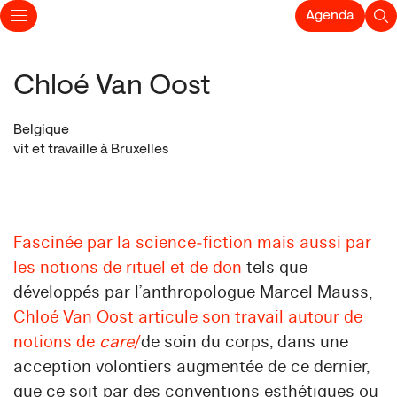
Agenda
Chloé Van Oost
Belgique
vit et travaille à Bruxelles
Fascinée par la science‑fiction mais aussi par
les notions de rituel et de don
tels que
développés par l’anthropologue Marcel Mauss,
Chloé Van Oost articule son travail autour de
notions de
care
/
de soin du corps, dans une
acception volontiers augmentée de ce dernier,
que ce soit par des conventions esthétiques ou