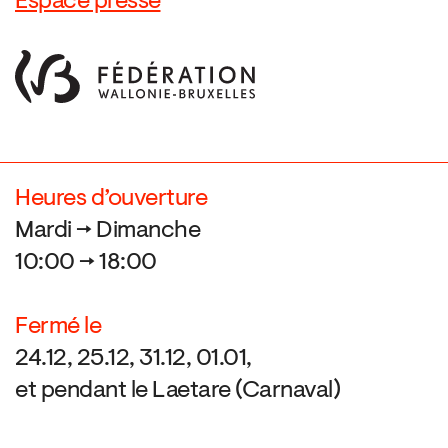
Espace presse
Heures d’ouverture
Mardi → Dimanche
10:00 → 18:00
Fermé le
24.12, 25.12, 31.12, 01.01,
et pendant le Laetare (Carnaval)