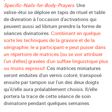
Specific‑Nails‑for‑Body‑Prayers
.
Une
valise‑étui se déploie en tapis de rituel et table
de divination à l’occasion d’activations qui
peuvent aussi ad libitum prendre la forme de
séances divinatoires.
Combinant en quelque
sorte les techniques de la gravure et de la
sérigraphie, le·a participant·e peut puiser dans
un répertoire de matrices (ou se voir attribuer
l’un d’elles) gravées d’un suffixe linguistique plus
ou moins expressif.
Ces matrices miniatures
seront enduites d’un vernis coloré, transposé
ensuite par tampon sur l’un des deux doigts
qu’il/elle aura préalablement choisis. Il/elle
portera la trace de cette séance de soin
divinatoire pendant quelques semaines.