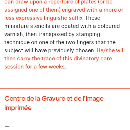
can draw upon a repertoire of plates (or be
assigned one of them) engraved with a more or
less expressive linguistic suffix.
These
miniature stencils are coated with a coloured
varnish, then transposed by stamping
technique on one of the two fingers that the
subject will have previously chosen.
He/she will
then carry the trace of this divinatory care
session for a few weeks.
Centre de la Gravure et de l’Image
imprimée
—