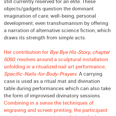
still currently reserved for an elite. These
objects/gadgets question the dominant
imagination of care, well-being, personal
development, even transhumanism by offering
a narration of alternative science fiction, which
draws its strength from simple acts.
Her contribution for
Bye Bye His-Story, chapter
5050
, revolves around a sculptural installation
unfolding in a ritualized nail art performance,
Specific-Nails-for-Body-Prayers
.
A carrying
case is used as a ritual mat and divination
table during performances which can also take
the form of improvised divinatory sessions.
Combining in a sense the techniques of
engraving and screen printing, the participant