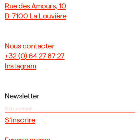
Rue des Amours, 10
B-7100 La Louvière
Nous contacter
+32 (0) 64 27 87 27
Instagram
Newsletter