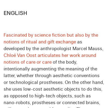
ENGLISH
Fascinated by science fiction but also by the
notions of ritual and gift exchange
as
developed by the anthropologist Marcel Mauss,
Chloé Van Oost articulates her work around
notions of care or care
of the body,
intentionally augmenting the meaning of the
latter, whether through aesthetic conventions
or technological prostheses. On the other hand,
she uses low-cost aesthetic objects to do this,
as opposed to high-tech objects, such as
nano-robots, prostheses or connected brains,