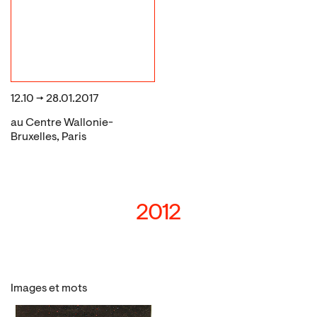
12.10 → 28.01.2017
au Centre Wallonie-
Bruxelles, Paris
2012
Images et mots