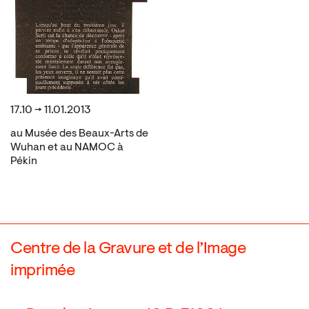
17.10 → 11.01.2013
au Musée des Beaux-Arts de
Wuhan et au NAMOC à
Pékin
Centre de la Gravure et de l’Image
imprimée