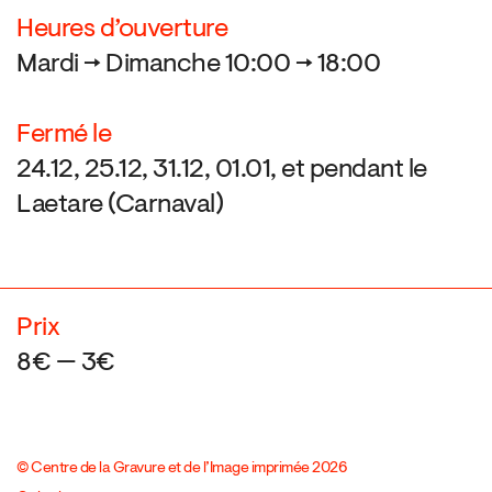
Heures d’ouverture
Mardi → Dimanche 10:00 → 18:00
Fermé le
24.12, 25.12, 31.12, 01.01, et pendant le
Laetare (Carnaval)
Prix
8€ — 3€
© Centre de la Gravure et de l’Image imprimée 2026