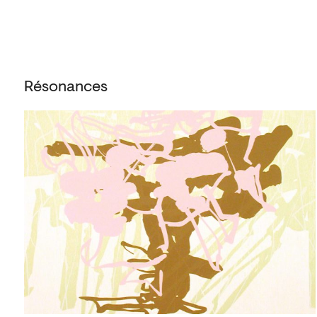
Résonances