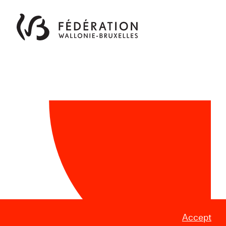
Accept