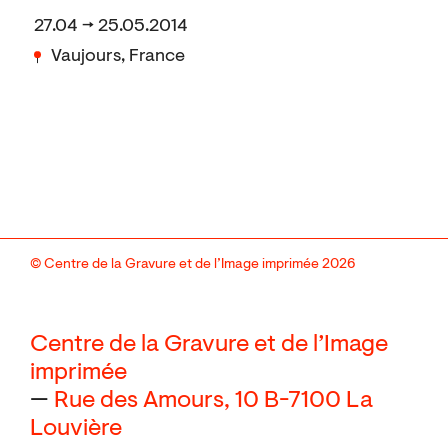
27.04 → 25.05.2014
Vaujours, France
© Centre de la Gravure et de l’Image imprimée 2026
Centre de la Gravure et de l’Image
imprimée
—
Rue des Amours, 10
B-7100 La
Louvière