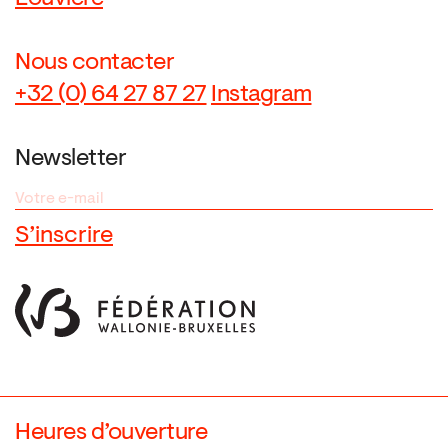
Nous contacter
+32 (0) 64 27 87 27
Instagram
Newsletter
Heures d’ouverture