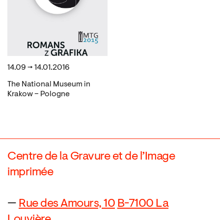
14.09 → 14.01.2016
The National Museum in
Krakow – Pologne
Centre de la Gravure et de l’Image
imprimée
—
Rue des Amours, 10
B-7100 La
Louvière