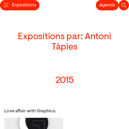
Expositions
Agenda
Expositions par: Antoni
Tàpies
2015
Love affair with Graphics.