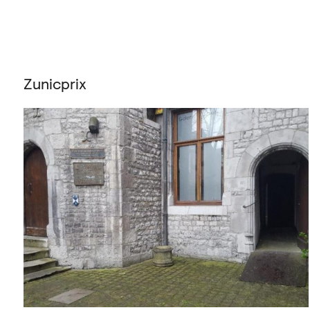
Zunicprix