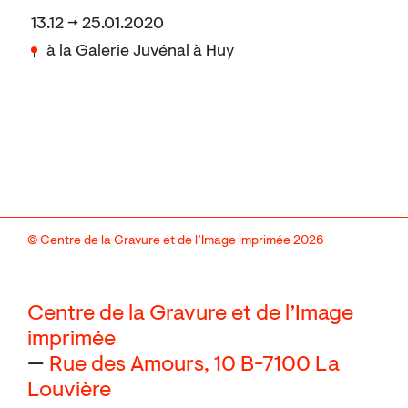
13.12 → 25.01.2020
à la Galerie Juvénal à Huy
© Centre de la Gravure et de l’Image imprimée 2026
Centre de la Gravure et de l’Image
imprimée
—
Rue des Amours, 10
B-7100 La
Louvière