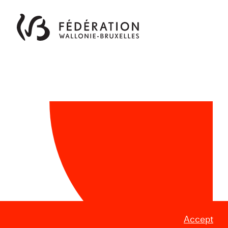
Accept