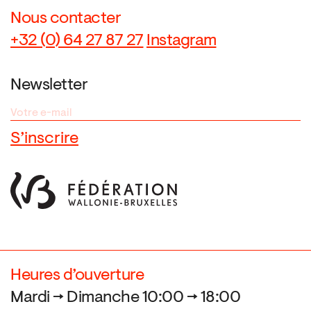
Nous contacter
+32 (0) 64 27 87 27
Instagram
Newsletter
Heures d’ouverture
Mardi → Dimanche 10:00 → 18:00