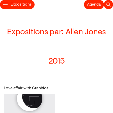
Expositions
Agenda
Expositions par: Allen Jones
2015
Love affair with Graphics.