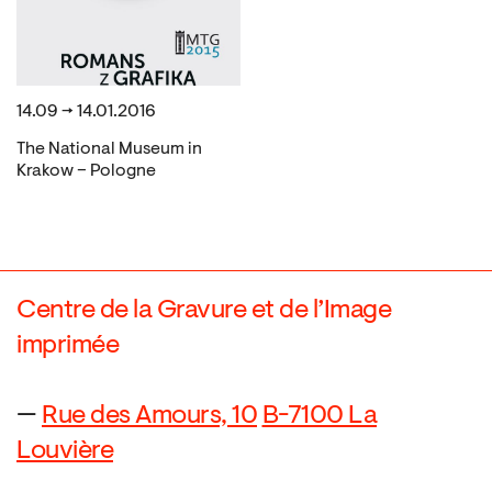
14.09 → 14.01.2016
The National Museum in
Krakow – Pologne
Centre de la Gravure et de l’Image
imprimée
—
Rue des Amours, 10
B-7100 La
Louvière