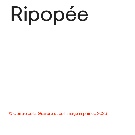
Ripopée
© Centre de la Gravure et de l’Image imprimée 2026