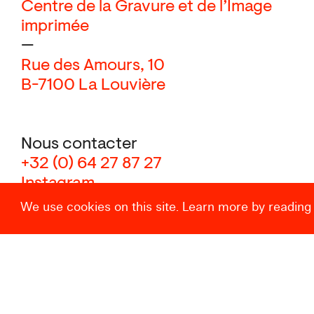
Centre de la Gravure et de l’Image
imprimée
—
Rue des Amours, 10
B-7100 La Louvière
Nous contacter
+32 (0) 64 27 87 27
Instagram
We use cookies on this site. Learn more by reading