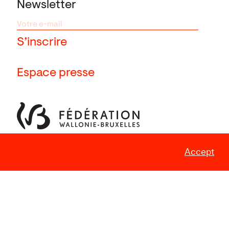
Newsletter
Espace presse
Accept