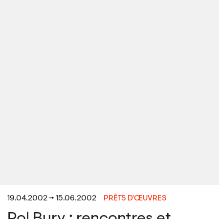
19.04.2002 → 15.06.2002
PRÊTS D'ŒUVRES