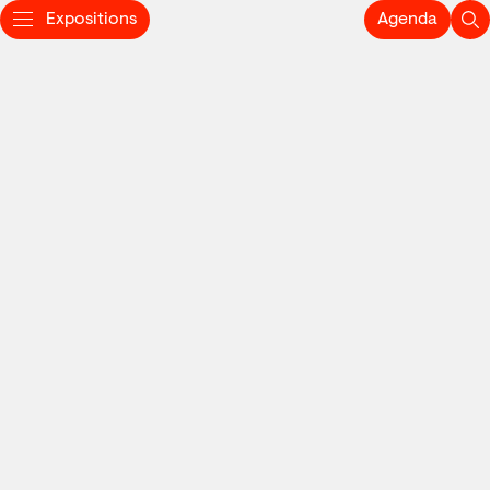
Expositions
Agenda