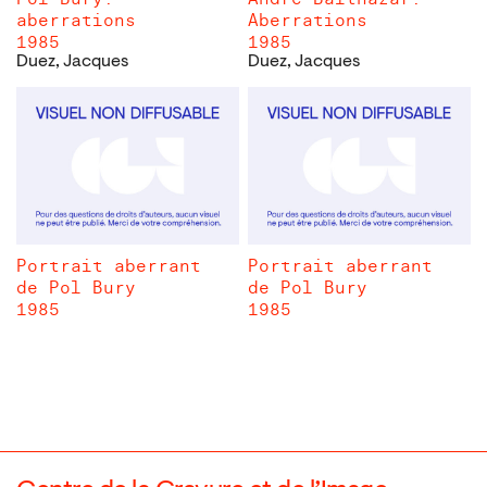
aberrations
Aberrations
1985
1985
Duez, Jacques
Duez, Jacques
Portrait aberrant
Portrait aberrant
de Pol Bury
de Pol Bury
1985
1985