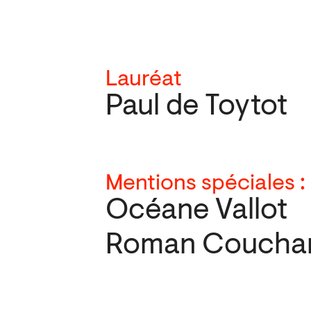
Lauréat
Paul de Toytot
Mentions spéciales :
Océane Vallot
Roman Coucha