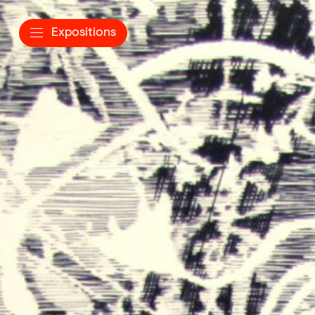
Expositions