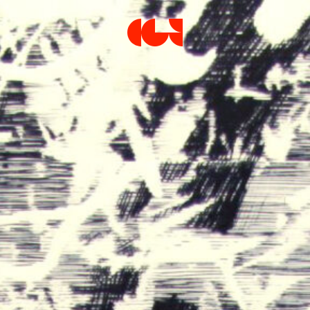
Centre de la Gravure et de