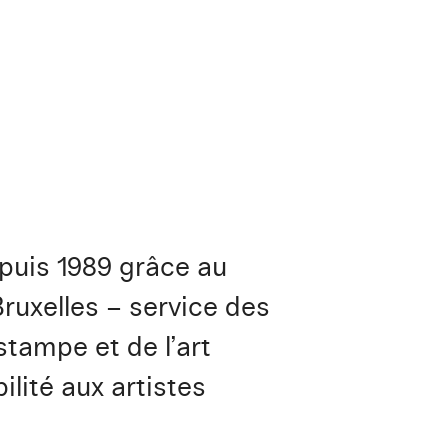
epuis 1989 grâce au
Bruxelles – service des
stampe et de l’art
ilité aux artistes