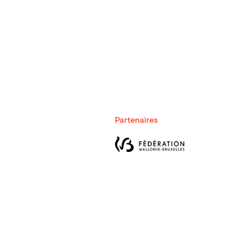
Partenaires