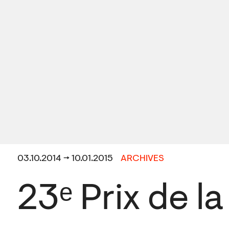
03.10.2014 → 10.01.2015
ARCHIVES
23ᵉ Prix de l