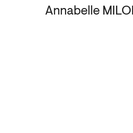
Annabelle MIL