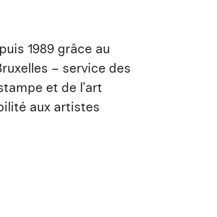
epuis 1989 grâce au
Bruxelles – service des
stampe et de l’art
ilité aux artistes