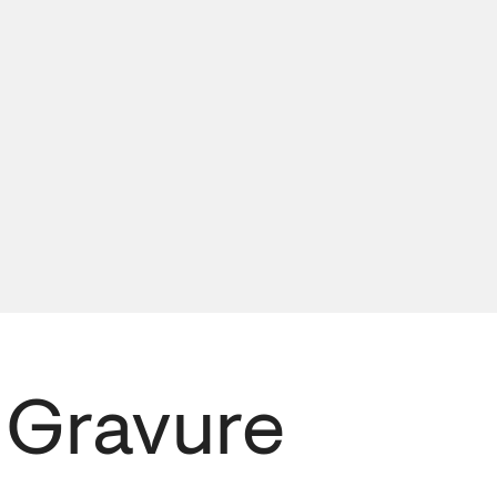
a Gravure