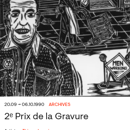
20.09 → 06.10.1990
ARCHIVES
2ᵉ Prix de la Gravure