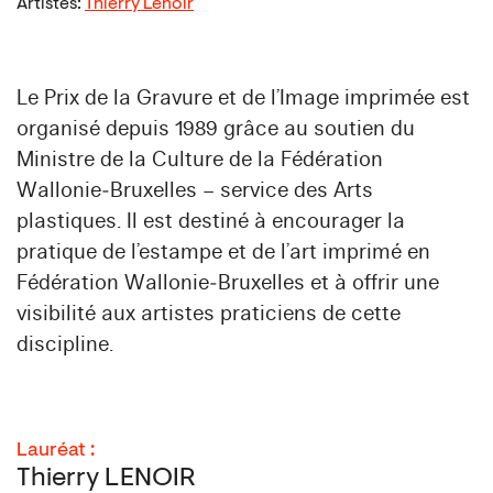
Artistes:
Thierry Lenoir
Le Prix de la Gravure et de l’Image imprimée est
organisé depuis 1989 grâce au soutien du
Ministre de la Culture de la Fédération
Wallonie‑Bruxelles – service des Arts
plastiques. Il est destiné à encourager la
pratique de l’estampe et de l’art imprimé en
Fédération Wallonie‑Bruxelles et à offrir une
visibilité aux artistes praticiens de cette
discipline.
Lauréat :
Thierry LENOIR