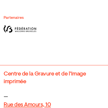
Partenaires
Centre de la Gravure et de l’Image
imprimée
—
Rue des Amours, 10