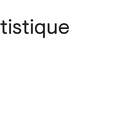
tistique