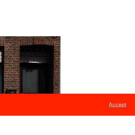
Accept