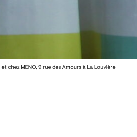
 et chez MENO, 9 rue des Amours à La Louvière