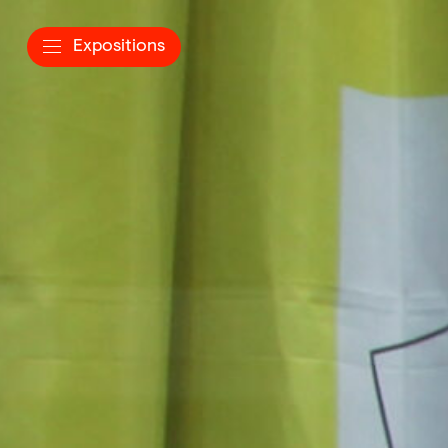
Expositions