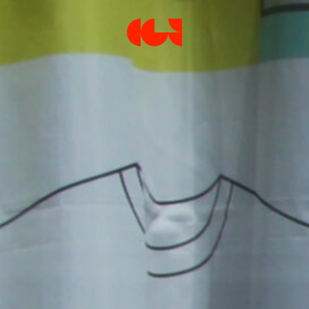
Centre de la Gravure et de