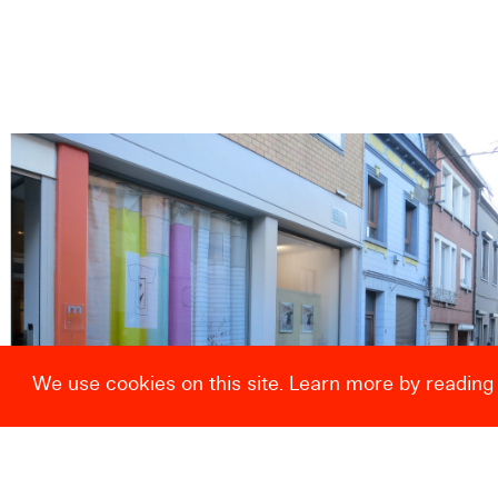
We use cookies on this site. Learn more by reading