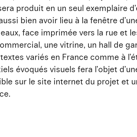
era produit en un seul exemplaire d’
ussi bien avoir lieu à la fenêtre d’u
deaux, face imprimée vers la rue et 
ommercial, une vitrine, un hall de gar
textes variés en France comme à l’é
iels évoqués visuels fera l’objet d’
e sur le site internet du projet et 
ce.