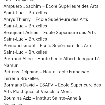
Ampuero Joachim – Ecole Supérieure des Arts
Saint-Luc – Bruxelles
Anrys Thierry – Ecole Supérieure des Arts
Saint-Luc – Bruxelles
Beaujeant Adrien – Ecole Supérieure des Arts
Saint-Luc – Bruxelles
Bennani Ismaël – Ecole Supérieure des Arts
Saint-Luc – Bruxelles
Bertrand Alice – Haute Ecole Albert Jacquard à
Namur
Bettens Delphine – Haute Ecole Francisco
Ferrer à Bruxelles
Bormans David – ESAPV – Ecole Supérieure des
Arts Plastiques et Visuels à Mons
Boumina Aziz – Institut Sainte-Anne à
Gosselies