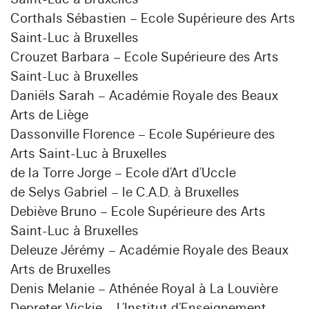
Corthals Sébastien – Ecole Supérieure des Arts
Saint-Luc à Bruxelles
Crouzet Barbara – Ecole Supérieure des Arts
Saint-Luc à Bruxelles
Daniëls Sarah – Académie Royale des Beaux
Arts de Liège
Dassonville Florence – Ecole Supérieure des
Arts Saint-Luc à Bruxelles
de la Torre Jorge – Ecole d’Art d’Uccle
de Selys Gabriel – le C.A.D. à Bruxelles
Debiève Bruno – Ecole Supérieure des Arts
Saint-Luc à Bruxelles
Deleuze Jérémy – Académie Royale des Beaux
Arts de Bruxelles
Denis Melanie – Athénée Royal à La Louvière
Depreter Vickie – L’Institut d’Enseignement