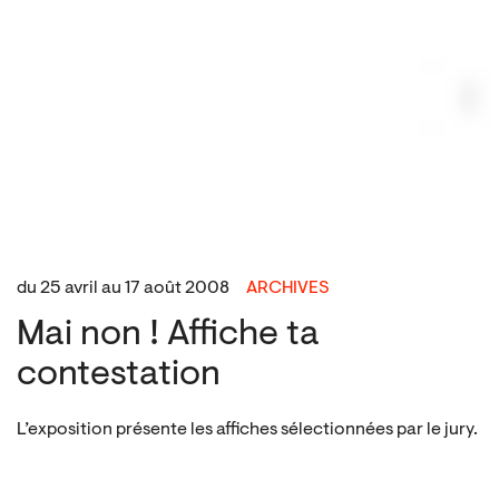
du 25 avril au 17 août 2008
ARCHIVES
Mai non ! Affiche ta
contestation
L’exposition présente les affiches sélectionnées par le jury.