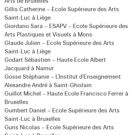
Arts de Bruxelles
Gillis Catherine – Ecole Supérieure des Arts
Saint-Luc à Liège
Giordano Sara – ESAPV – Ecole Supérieure des
Arts Plastiques et Visuels à Mons
Glaude Julien – Ecole Supérieure des Arts
Saint-Luc à Liège
Godart Sébastien – Haute Ecole Albert
Jacquard à Namur
Gosse Stéphanie – L’Institut d’Enseignement
Alexandre André à Saint-Ghislain
Guillot Michel – Haute Ecole Francisco Ferrer à
Bruxelles
Gumbert Daniel – Ecole Supérieure des Arts
Saint-Luc à Bruxelles
Guns Nicolas – Ecole Supérieure des Arts