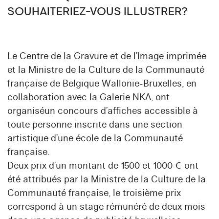
SOUHAITERIEZ-VOUS ILLUSTRER?
Le Centre de la Gravure et de l’Image imprimée
et la Ministre de la Culture de la Communauté
française de Belgique Wallonie-Bruxelles, en
collaboration avec la Galerie NKA, ont
organiséun
concours d’affiches
accessible à
toute personne inscrite dans une section
artistique d’une école de la Communauté
française.
Deux prix d’un montant de 1500 et 1000 € ont
été attribués par la Ministre de la Culture de la
Communauté française, le troisième prix
correspond à un stage rémunéré de deux mois