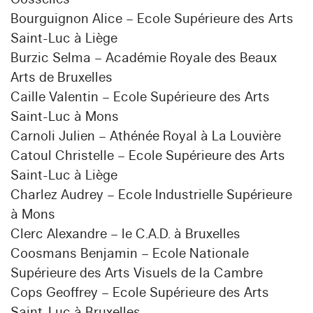
Bourguignon Alice – Ecole Supérieure des Arts
Saint-Luc à Liège
Burzic Selma – Académie Royale des Beaux
Arts de Bruxelles
Caille Valentin – Ecole Supérieure des Arts
Saint-Luc à Mons
Carnoli Julien – Athénée Royal à La Louvière
Catoul Christelle – Ecole Supérieure des Arts
Saint-Luc à Liège
Charlez Audrey – Ecole Industrielle Supérieure
à Mons
Clerc Alexandre – le C.A.D. à Bruxelles
Coosmans Benjamin – Ecole Nationale
Supérieure des Arts Visuels de la Cambre
Cops Geoffrey – Ecole Supérieure des Arts
Saint-Luc à Bruxelles