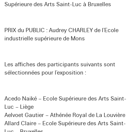
Supérieure des Arts Saint-Luc à Bruxelles
PRIX du PUBLIC : Audrey CHARLEY de l’Ecole
industrielle supérieure de Mons
Les affiches des participants suivants sont
sélectionnées pour l’exposition :
Acedo Naiké – Ecole Supérieure des Arts Saint-
Luc – Liège
Aelvoet Gautier – Athénée Royal de La Louvière
Allard Claire – Ecole Supérieure des Arts Saint-
Luc – Bruxelles