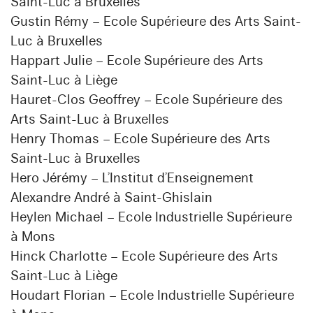
Saint-Luc à Bruxelles
Gustin Rémy – Ecole Supérieure des Arts Saint-
Luc à Bruxelles
Happart Julie – Ecole Supérieure des Arts
Saint-Luc à Liège
Hauret-Clos Geoffrey – Ecole Supérieure des
Arts Saint-Luc à Bruxelles
Henry Thomas – Ecole Supérieure des Arts
Saint-Luc à Bruxelles
Hero Jérémy – L’Institut d’Enseignement
Alexandre André à Saint-Ghislain
Heylen Michael – Ecole Industrielle Supérieure
à Mons
Hinck Charlotte – Ecole Supérieure des Arts
Saint-Luc à Liège
Houdart Florian – Ecole Industrielle Supérieure