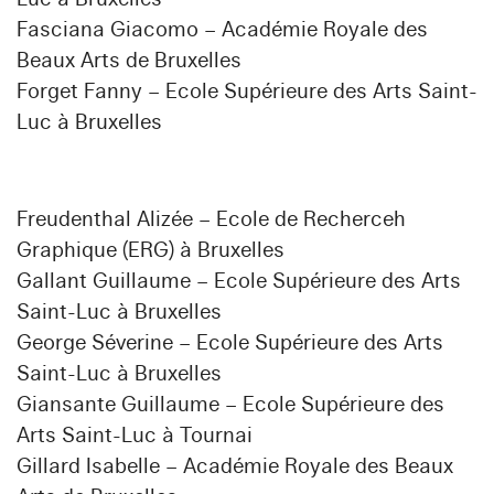
Fasciana Giacomo – Académie Royale des
Beaux Arts de Bruxelles
Forget Fanny – Ecole Supérieure des Arts Saint-
Luc à Bruxelles
Freudenthal Alizée – Ecole de Recherceh
Graphique (ERG) à Bruxelles
Gallant Guillaume – Ecole Supérieure des Arts
Saint-Luc à Bruxelles
George Séverine – Ecole Supérieure des Arts
Saint-Luc à Bruxelles
Giansante Guillaume – Ecole Supérieure des
Arts Saint-Luc à Tournai
Gillard Isabelle – Académie Royale des Beaux