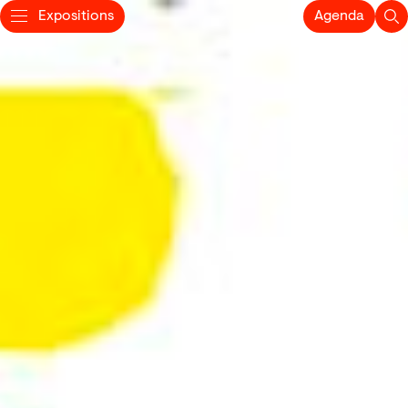
Expositions
Agenda