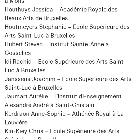
à Mons
Houthuys Jessica – Académie Royale des
Beaux Arts de Bruxelles
Houtmeyers Stéphanie – Ecole Supérieure des
Arts Saint-Luc à Bruxelles
Hubert Steven – Institut Sainte-Anne à
Gosselies
Idi Rachid – Ecole Supérieure des Arts Saint-
Luc à Bruxelles
Janssens Joachim – Ecole Supérieure des Arts
Saint-Luc à Bruxelles
Jaumart Aurélie – L’Institut d’Enseignement
Alexandre André à Saint-Ghislain
Kerdraon Anne-Sophie – Athénée Royal à La
Louvière
Kin-Kiey Chris – Ecole Supérieure des Arts