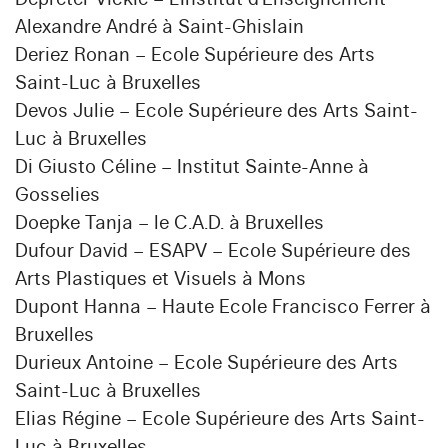
Alexandre André à Saint-Ghislain
Deriez Ronan – Ecole Supérieure des Arts
Saint-Luc à Bruxelles
Devos Julie – Ecole Supérieure des Arts Saint-
Luc à Bruxelles
Di Giusto Céline – Institut Sainte-Anne à
Gosselies
Doepke Tanja – le C.A.D. à Bruxelles
Dufour David – ESAPV – Ecole Supérieure des
Arts Plastiques et Visuels à Mons
Dupont Hanna – Haute Ecole Francisco Ferrer à
Bruxelles
Durieux Antoine – Ecole Supérieure des Arts
Saint-Luc à Bruxelles
Elias Régine – Ecole Supérieure des Arts Saint-
Luc à Bruxelles